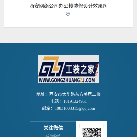
西安网络公司办公楼装修设计效果图

地址：西安市太华路东方美居二楼
电话：18191324951
邮箱：10031003315@qq.com
关注微信
成为粉丝