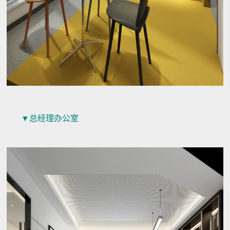
▼总经理办公室