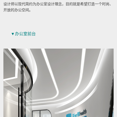
设计师以现代简约为办公室设计理念，目的就是希望打造一个时尚、
开放的办公空间。
▼办公室前台