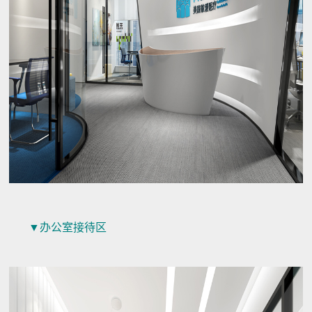
▼办公室接待区