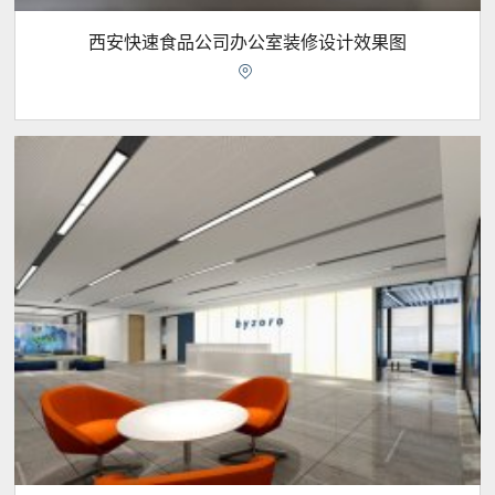
西安快速食品公司办公室装修设计效果图
