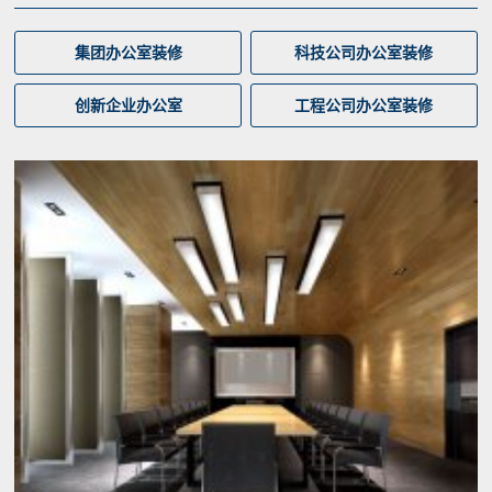
集团办公室装修
科技公司办公室装修
创新企业办公室
工程公司办公室装修