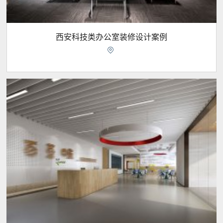
西安科技类办公室装修设计案例
