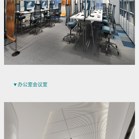
▼办公室会议室