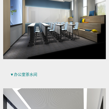
▼办公室茶水间