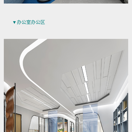
▼办公室办公区