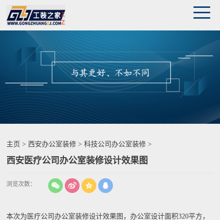
主页
>
西安办公室装修
>
科技公司办公室装修
>
西安医疗公司办公室装修设计效果图
浏览次数：
本次为医疗公司办公室装修设计效果图，办公室设计面积320平方，