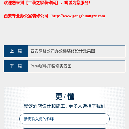
欢迎您来到【工装之家装修网】，竭诚为您服务！
西安专业办公室装修公司 http://www.gongzhuangzz.com
上一篇
西安网络公司办公楼装修设计效果图
下一篇
Paras咖啡厅装修实景图
更
/
懂
餐饮酒店设计和施工 , 更多人选择了我们