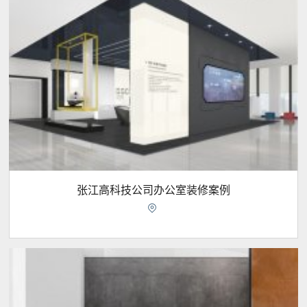
张江高科技公司办公室装修案例
