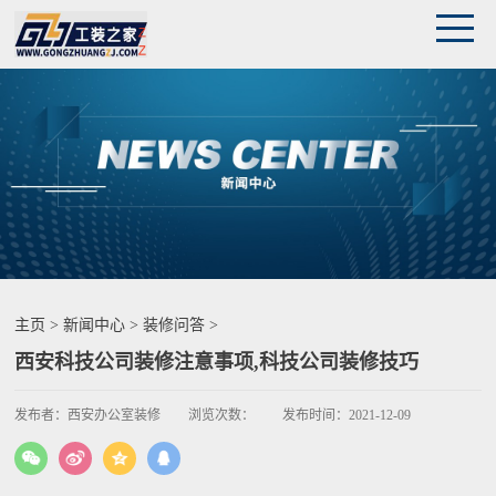
主页
>
新闻中心
>
装修问答
>
西安科技公司装修注意事项,科技公司装修技巧
发布者：
西安办公室装修
浏览次数：
发布时间：
2021-12-09