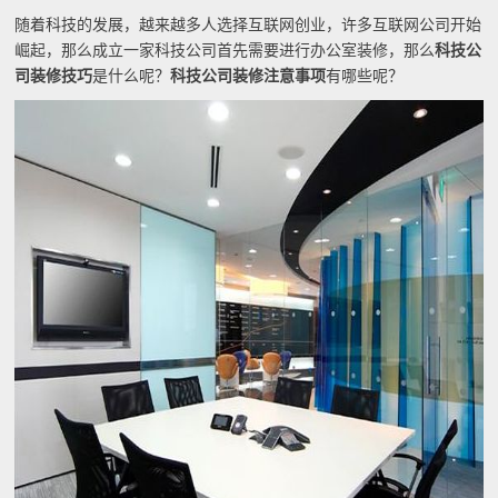
随着科技的发展，越来越多人选择互联网创业，许多互联网公司开始
崛起，那么成立一家科技公司首先需要进行办公室装修，那么
科技公
司装修技巧
是什么呢？
科技公司装修注意事项
有哪些呢？