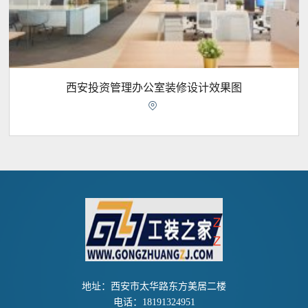
西安投资管理办公室装修设计效果图

地址：西安市太华路东方美居二楼
电话：18191324951