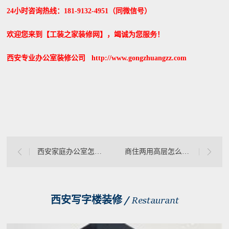
24小时咨询热线：181-9132-4951（同微信号）
欢迎您来到【工装之家装修网】，竭诚为您服务！
西安专业办公室装修公司 http://www.gongzhuangzz.com
西安家庭办公室怎么装修设计
商住两用高层怎么选楼层？西安写字楼办公室怎
西安写字楼装修 /
Restaurant