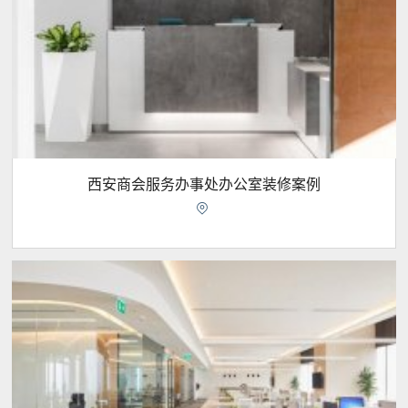
西安商会服务办事处办公室装修案例
