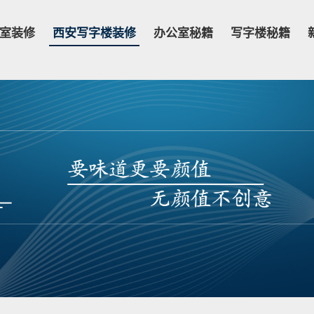
室装修
西安写字楼装修
办公室秘籍
写字楼秘籍