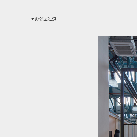
▼办公室过道