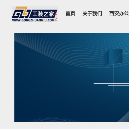
首页
关于我们
西安办公