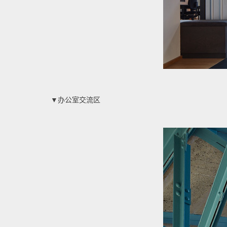
▼办公室交流区