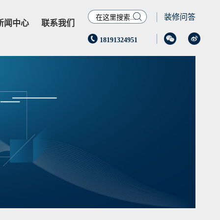

装修问答
新闻中心
联系我们



18191324951